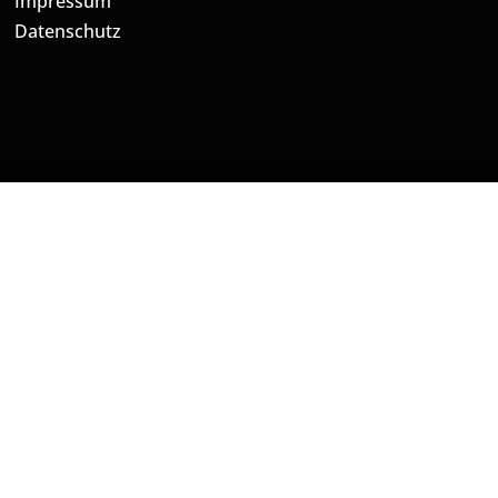
Impressum
Datenschutz