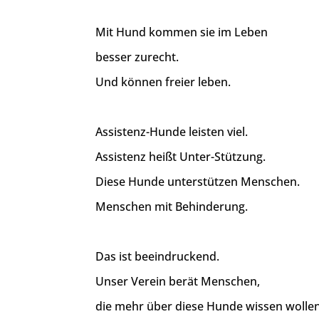
Mit Hund kommen sie im Leben
besser zurecht.
Und können freier leben.
Assistenz-Hunde leisten viel.
Assistenz heißt Unter-Stützung.
Diese Hunde unterstützen Menschen.
Menschen mit Behinderung.
Das ist beeindruckend.
Unser Verein berät Menschen,
die mehr über diese Hunde wissen wollen