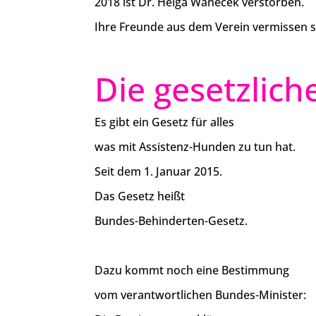
2018 ist Dr. Helga Wanecek verstorben.
Ihre Freunde aus dem Verein vermissen s
Die gesetzlich
Es gibt ein Gesetz für alles
was mit Assistenz-Hunden zu tun hat.
Seit dem 1. Januar 2015.
Das Gesetz heißt
Bundes-Behinderten-Gesetz.
Dazu kommt noch eine Bestimmung
vom verantwortlichen Bundes-Minister: