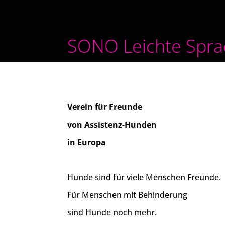
Skip
to
content
SONO Leichte Spra
Verein für Freunde
von Assistenz-Hunden
in Europa
Hunde sind für viele Menschen Freunde.
Für Menschen mit Behinderung
sind Hunde noch mehr.