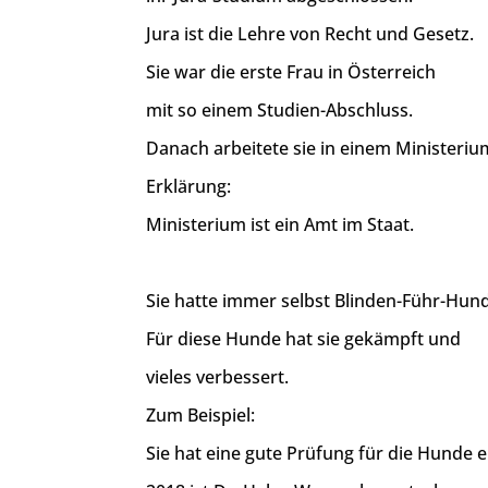
Jura ist die Lehre von Recht und Gesetz.
Sie war die erste Frau in Österreich
mit so einem Studien-Abschluss.
Danach arbeitete sie in einem Ministeriu
Erklärung:
Ministerium ist ein Amt im Staat.
Sie hatte immer selbst Blinden-Führ-Hun
Für diese Hunde hat sie gekämpft und
vieles verbessert.
Zum Beispiel:
Sie hat eine gute Prüfung für die Hunde e