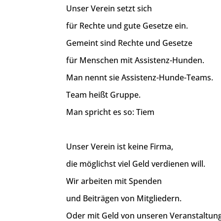
Unser Verein setzt sich
für Rechte und gute Gesetze ein.
Gemeint sind Rechte und Gesetze
für Menschen mit Assistenz-Hunden.
Man nennt sie Assistenz-Hunde-Teams.
Team heißt Gruppe.
Man spricht es so: Tiem
Unser Verein ist keine Firma,
die möglichst viel Geld verdienen will.
Wir arbeiten mit Spenden
und Beiträgen von Mitgliedern.
Oder mit Geld von unseren Veranstaltun