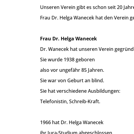
Unseren Verein gibt es schon seit 20 Jahr
Frau Dr. Helga Wanecek hat den Verein g
Frau Dr. Helga Wanecek
Dr. Wanecek hat unseren Verein gegründ
Sie wurde 1938 geboren
also vor ungefähr 85 Jahren.
Sie war von Geburt an blind.
Sie hat verschiedene Ausbildungen:
Telefonistin, Schreib-Kraft.
1966 hat Dr. Helga Wanecek
ihr Jura-Studium abgeschlossen.