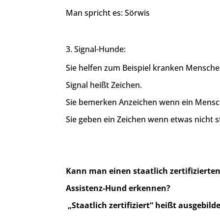
Man spricht es: Sörwis
Signal-Hunde:
Sie helfen zum Beispiel kranken Mensche
Signal heißt Zeichen.
Sie bemerken Anzeichen wenn ein Mensch 
Sie geben ein Zeichen wenn etwas nicht 
Kann man einen staatlich zertifizierte
Assistenz-Hund erkennen?
„Staatlich zertifiziert“ heißt ausgebild