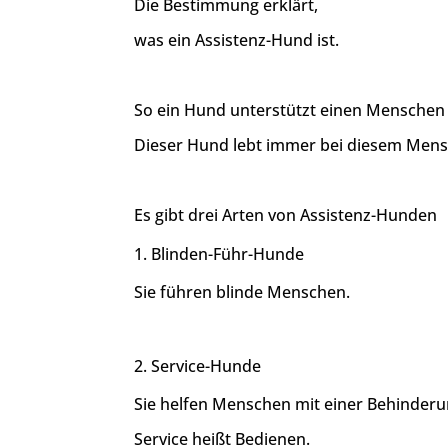
Die Bestimmung erklärt,
was ein Assistenz-Hund ist.
So ein Hund unterstützt einen Menschen
Dieser Hund lebt immer bei diesem Men
Es gibt drei Arten von Assistenz-Hunden
Blinden-Führ-Hunde
Sie führen blinde Menschen.
Service-Hunde
Sie helfen Menschen mit einer Behinderu
Service heißt Bedienen.